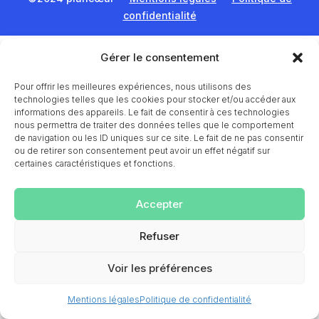
confidentialité
Gérer le consentement
Pour offrir les meilleures expériences, nous utilisons des
technologies telles que les cookies pour stocker et/ou accéder aux
informations des appareils. Le fait de consentir à ces technologies
nous permettra de traiter des données telles que le comportement
de navigation ou les ID uniques sur ce site. Le fait de ne pas consentir
ou de retirer son consentement peut avoir un effet négatif sur
certaines caractéristiques et fonctions.
Accepter
Refuser
Voir les préférences
Mentions légales
Politique de confidentialité